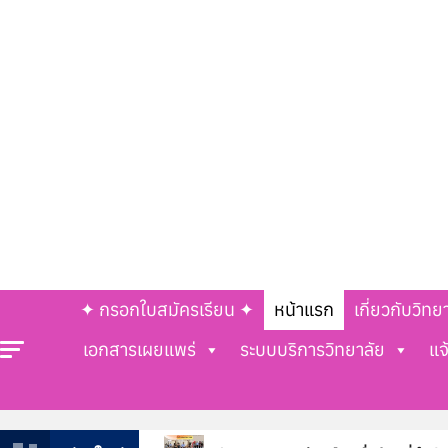
✦ กรอกใบสมัครเรียน ✦
หน้าแรก
เกี่ยวกับวิทย
เอกสารเผยแพร่
ระบบบริการวิทยาลัย
แจ