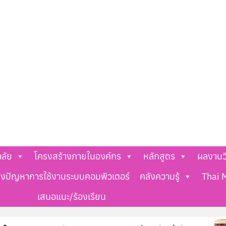
าลัย
โครงสร้างภายในองค์กร
หลักสูตร
ผลงานว
้งปัญหาการใช้งานระบบคอมพิวเตอร์
คลังความรู้
Thai 
เสนอแนะ/ร้องเรียน