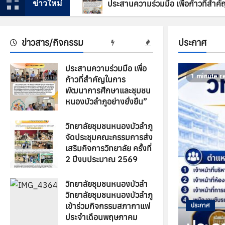
ข่าวใหม่
ประสานความร่วมมือ เพื่อก้าวที่สำ
ข่าวสาร/กิจกรรม
ประกาศ
ประสานความร่วมมือ เพื่อ
1 minute r
ก้าวที่สำคัญในการ
พัฒนาการศึกษาและชุมชน
หนองบัวลำภูอย่างยั่งยืน”
6 พฤษภาคม 2026
0
วิทยาลัยชุมชนหนองบัวลำภู
จัดประชุมคณะกรรมการส่ง
เสริมกิจการวิทยาลัย ครั้งที่
2 ปีงบประมาณ 2569
6 พฤษภาคม 2026
0
วิทยาลัยชุมชนหนองบัวลำ
วิทยาลัยชุมชนหนองบัวลำภู
เข้าร่วมกิจกรรมสภากาแฟ
ประกาศ
ประจำเดือนพฤษภาคม