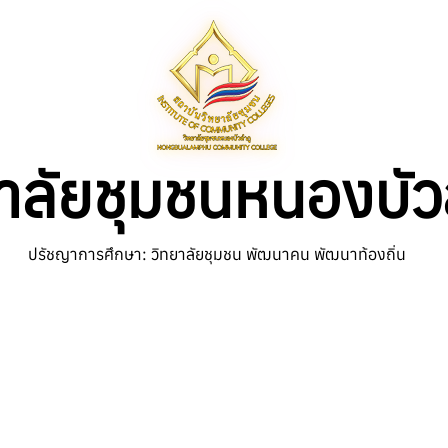
าลัยชุมชนหนองบัว
ปรัชญาการศึกษา: วิทยาลัยชุมชน พัฒนาคน พัฒนาท้องถิ่น