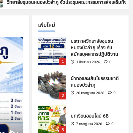
วิทยาลัยชุมชนหนองบัวลำภู จัดประชุมคณะกรรมการส่งเสริมกิจการ
เพิ่มใหม่
ประกาศวิทยาลัยชุมชน
หนองบัวลำภู เรื่อง รับ
สมัครบุคลากรปฏิบัติงาน
1
3 สิงหาคม 2026
0
ผ้าทอและเส้นใยธรรมชาติ
หนองบัวลำภู
20 กรกฎาคม 2026
0
2
บทเรียนออนไลน์ 68
7 กรกฎาคม 2026
0
3