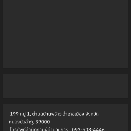
199 หมู่ 1, ตำบลบ้านพร้าว อำเภอเมือง จังหวัด
หนองบัวลำภู, 39000
โทรศัพท์สำนักงานผู้อำนวยการ : 093-508-4446