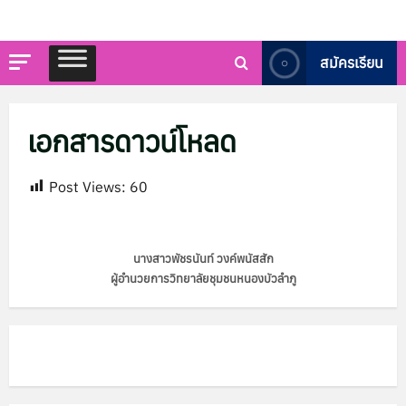
สมัครเรียน
เอกสารดาวน์โหลด
Post Views:
60
นางสาวพัชรนันท์ วงค์พนัสสัก
ผู้อำนวยการวิทยาลัยชุมชนหนองบัวลำภู