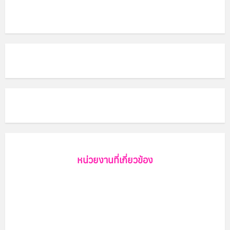
หน่วยงานที่เกี่ยวข้อง