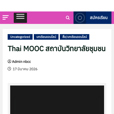
สมัครเรียน
Uncategorized
บทเรียนออนไลน์
สื่อ/บทเรียนออนไลน์
Thai MOOC สถาบันวิทยาลัยชุมชน
Admin nbcc
17 มีนาคม 2026