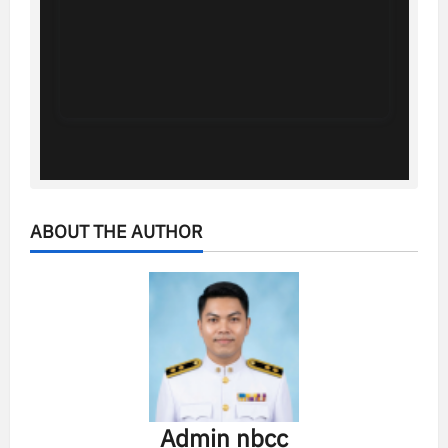
ABOUT THE AUTHOR
Admin nbcc