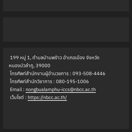
199 หมู่ 1, ตำบลบ้านพร้าว อำเภอเมือง จังหวัด
หนองบัวลำภู, 39000
โทรศัพท์สำนักงานผู้อำนวยการ : 093-508-4446
โทรศัพท์สำนักวิชาการ : 080-195-1006
Email :
nongbualamphu-iccs@nbcc.ac.th
เว็บไซต์ :
https://nbcc.ac.th/