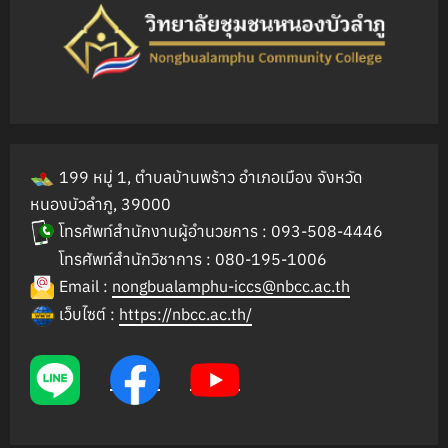
199 หมู่ 1, ตำบลบ้านพร้าว อำเภอเมือง จังหวัด
หนองบัวลำภู, 39000
โทรศัพท์สำนักงานผู้อำนวยการ : 093-508-4446
โทรศัพท์สำนักวิชาการ : 080-195-1006
Email :
nongbualamphu-iccs@nbcc.ac.th
เว็บไซต์ :
https://nbcc.ac.th/