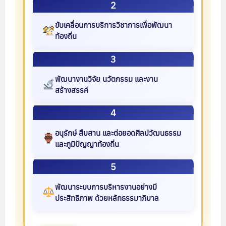
2
ขับเคลื่อนการบริการวิชาการเพื่อพัฒนา
ท้องถิ่น
3
พัฒนางานวิจัย นวัตกรรม และงาน
สร้างสรรค์
4
อนุรักษ์ สืบสาน และต่อยอดศิลปวัฒนธรรม
และภูมิปัญญาท้องถิ่น
5
พัฒนาระบบการบริหารงานอย่างมี
ประสิทธิภาพ ด้วยหลักธรรมาภิบาล