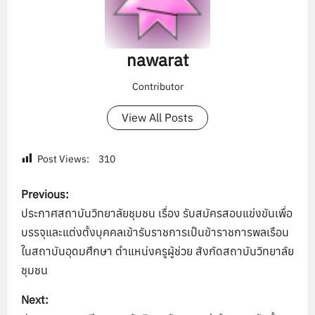
nawarat
Contributor
View All Posts
Post Views:
310
P
Previous:
o
ประกาศสถาบันวิทยาลัยชุมชน เรื่อง รับสมัครสอบแข่งขันเพื่อ
บรรจุและแต่งตั้งบุคคลเข้ารับราชการเป็นข้าราชการพลเรือน
s
ในสถาบันอุดมศึกษา ตำแหน่งครูผู้ช่วย สังกัดสถาบันวิทยาลัย
t
ชุมชน
n
Next: