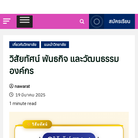
สมัครเรียน
เกี่ยวกับวิทยาลัย
แนะนำวิทยาลัย
วิสัยทัศน์ พันธกิจ และวัฒนธรรม
องค์กร
nawarat
19 มีนาคม 2025
1 minute read
วิสัยทัศน์