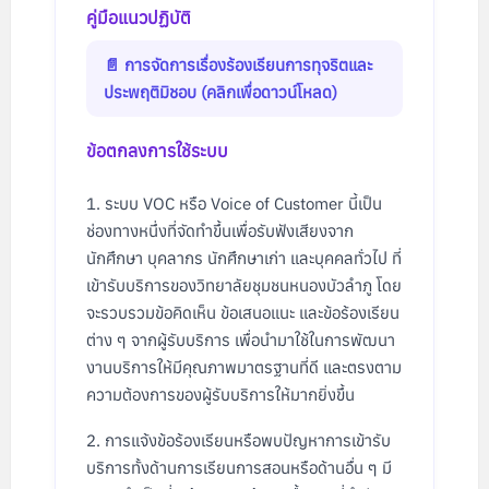
คู่มือแนวปฏิบัติ
📄 การจัดการเรื่องร้องเรียนการทุจริตและ
ประพฤติมิชอบ (คลิกเพื่อดาวน์โหลด)
ข้อตกลงการใช้ระบบ
ระบบ VOC หรือ Voice of Customer นี้เป็น
ช่องทางหนึ่งที่จัดทำขึ้นเพื่อรับฟังเสียงจาก
นักศึกษา บุคลากร นักศึกษาเก่า และบุคคลทั่วไป ที่
เข้ารับบริการของวิทยาลัยชุมชนหนองบัวลำภู โดย
จะรวบรวมข้อคิดเห็น ข้อเสนอแนะ และข้อร้องเรียน
ต่าง ๆ จากผู้รับบริการ เพื่อนำมาใช้ในการพัฒนา
งานบริการให้มีคุณภาพมาตรฐานที่ดี และตรงตาม
ความต้องการของผู้รับบริการให้มากยิ่งขึ้น
การแจ้งข้อร้องเรียนหรือพบปัญหาการเข้ารับ
บริการทั้งด้านการเรียนการสอนหรือด้านอื่น ๆ มี