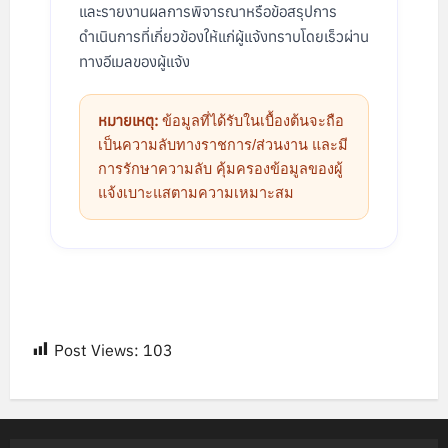
และรายงานผลการพิจารณาหรือข้อสรุปการ
ดำเนินการที่เกี่ยวข้องให้แก่ผู้แจ้งทราบโดยเร็วผ่าน
ทางอีเมลของผู้แจ้ง
หมายเหตุ:
ข้อมูลที่ได้รับในเบื้องต้นจะถือ
เป็นความลับทางราชการ/ส่วนงาน และมี
การรักษาความลับ คุ้มครองข้อมูลของผู้
แจ้งเบาะแสตามความเหมาะสม
Post Views:
103