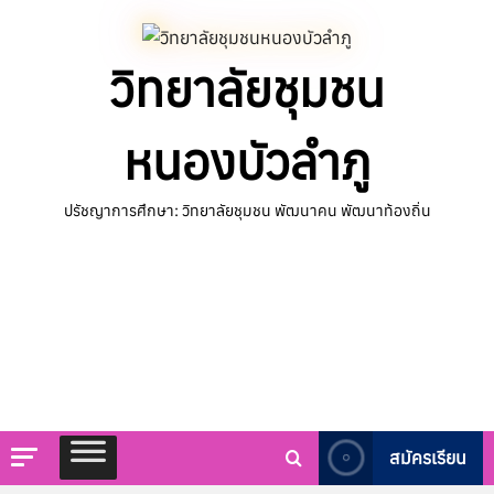
Skip
to
วิทยาลัยชุมชน
content
หนองบัวลำภู
ปรัชญาการศึกษา: วิทยาลัยชุมชน พัฒนาคน พัฒนาท้องถิ่น
สมัครเรียน