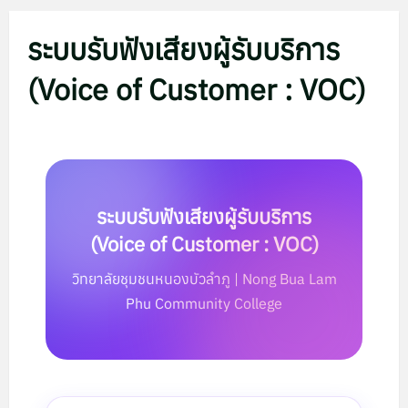
ระบบรับฟังเสียงผู้รับบริการ
(Voice of Customer : VOC)
ระบบรับฟังเสียงผู้รับบริการ
(Voice of Customer : VOC)
วิทยาลัยชุมชนหนองบัวลำภู | Nong Bua Lam
Phu Community College