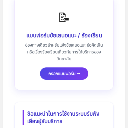
📝
แบบฟอร์มข้อเสนอแนะ / ร้องเรียน
ช่องทางเดียวสำหรับแจ้งข้อเสนอแนะ ข้อคิดเห็น
หรือเรื่องร้องเรียนเกี่ยวกับการให้บริการของ
วิทยาลัย
กรอกแบบฟอร์ม →
ข้อแนะนำในการใช้งานระบบรับฟัง
เสียงผู้รับบริการ