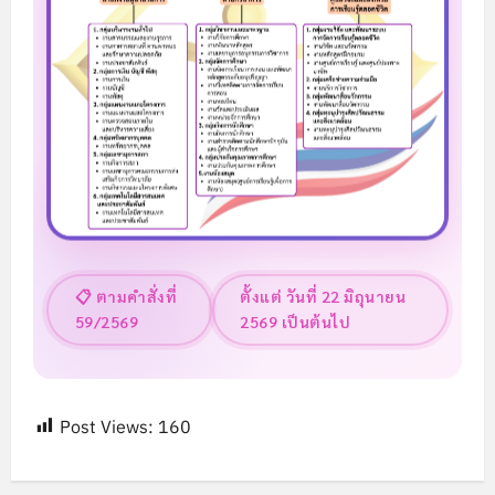
📋 ตามคำสั่งที่
ตั้งแต่ วันที่ 22 มิถุนายน
59/2569
2569 เป็นต้นไป
Post Views:
160