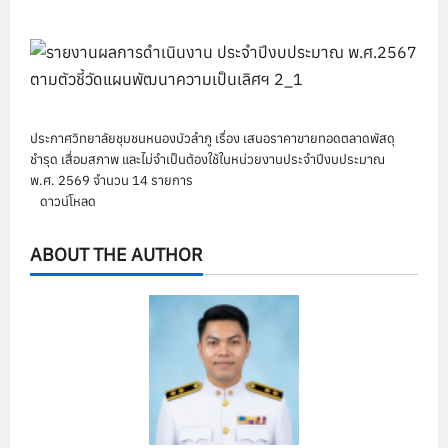
ประกาศวิทยาลัยชุมชนหนองบัวลำภู เรื่อง เสนอราคาขายทอดตลาดพัสดุ
ชำรุด เสื่อมสภาพ และไม่จำเป็นต้องใช้ในหน่วยงานประจำปีงบประมาณ
พ.ศ. 2569 จำนวน 14 รายการ
ดาวน์โหลด
ABOUT THE AUTHOR