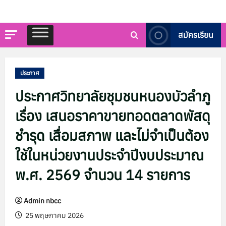
สมัครเรียน
ประกาศ
ประกาศวิทยาลัยชุมชนหนองบัวลำภู
เรื่อง เสนอราคาขายทอดตลาดพัสดุ
ชำรุด เสื่อมสภาพ และไม่จำเป็นต้อง
ใช้ในหน่วยงานประจำปีงบประมาณ
พ.ศ. 2569 จำนวน 14 รายการ
Admin nbcc
25 พฤษภาคม 2026