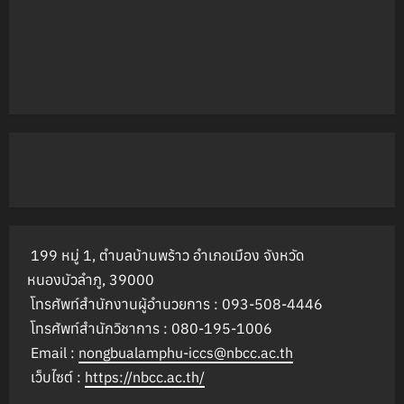
199 หมู่ 1, ตำบลบ้านพร้าว อำเภอเมือง จังหวัด
หนองบัวลำภู, 39000
โทรศัพท์สำนักงานผู้อำนวยการ : 093-508-4446
โทรศัพท์สำนักวิชาการ : 080-195-1006
Email :
nongbualamphu-iccs@nbcc.ac.th
เว็บไซต์ :
https://nbcc.ac.th/