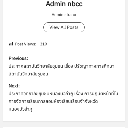
Admin nbcc
Administrator
View All Posts
Post Views:
319
P
Previous:
o
ประกาศสถาบันวิทยาลัยชุมชน เรื่อง ปรัชญาทางการศึกษา
สถาบันวิทยาลัยชุมชน
s
Next:
t
ประกาศวิทยาลัยชุมชนหนองบัวลำภู เรื่อง การปฏิบัติหน้าที่ใน
n
การจัดการเรียนการสอนห้องเรียนเรือนจำจังหวัด
หนองบัวลำภู
a
v