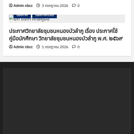
Admin nbcc
3 กรกฎาคม 2026
0
ประกาศ
ประกาศทั่วไป
ประกาศวิทยาลัยชุมชนหนองบัวลำภู เรื่อง ประกาศใช้
คู่มือนักศึกษา วิทยาลัยชุมชนหนองบัวลำภู พ.ศ. ๒๕๖๙
Admin nbcc
1 กรกฎาคม 2026
0