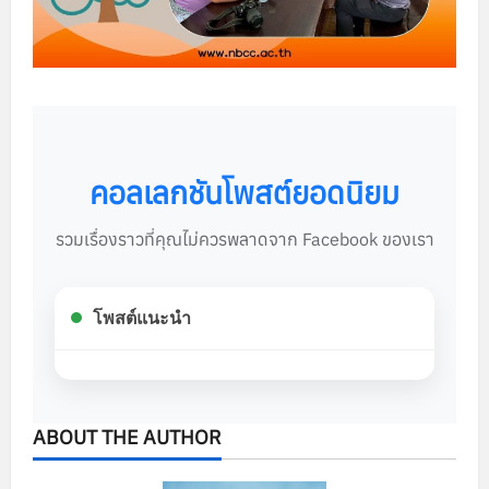
คอลเลกชันโพสต์ยอดนิยม
รวมเรื่องราวที่คุณไม่ควรพลาดจาก Facebook ของเรา
โพสต์แนะนำ
ABOUT THE AUTHOR