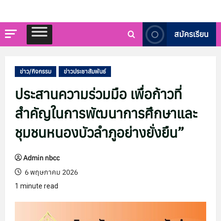
สมัครเรียน
ข่าว/กิจกรรม
ข่าวประชาสัมพันธ์
ประสานความร่วมมือ เพื่อก้าวที่
สำคัญในการพัฒนาการศึกษาและ
ชุมชนหนองบัวลำภูอย่างยั่งยืน”
Admin nbcc
6 พฤษภาคม 2026
1 minute read