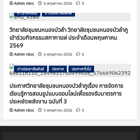
Admin nbcc
6 พฤษภาคม 2026
0
ข่าว/กิจกรรม
ข่าวประชาสัมพันธ์
วิทยาลัยชุมชนหนองบัวลำ วิทยาลัยชุมชนหนองบัวลำภู
เข้าร่วมกิจกรรมสภากาแฟ ประจำเดือนพฤษภาคม
2569
Admin nbcc
6 พฤษภาคม 2026
0
ข่าวประชาสัมพันธ์
ประกาศ
ประกาศทั่วไป
ประกาศวิทยาลัยชุมชนหนองบัวลำภูเรื่อง การจัดการ
เรียนรู้การสอนรูปแบบออนไลน์เพื่อรองรับมาตรการ
ประหยัดพลังงาน ฉบับที่ 3
Admin nbcc
5 พฤษภาคม 2026
0