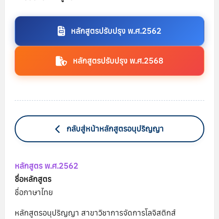
หลักสูตรปรับปรุง พ.ศ.2562
หลักสูตรปรับปรุง พ.ศ.2568
กลับสู่หน้าหลักสูตรอนุปริญญา
หลักสูตร พ.ศ.2562
ชื่อหลักสูตร
ชื่อภาษาไทย
หลักสูตรอนุปริญญา สาขาวิชาการจัดการโลจิสติกส์