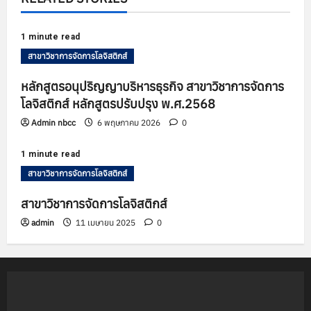
a
t
1 minute read
สาขาวิชาการจัดการโลจิสติกส์
i
หลักสูตรอนุปริญญาบริหารธุรกิจ สาขาวิชาการจัดการ
o
โลจิสติกส์ หลักสูตรปรับปรุง พ.ศ.2568
n
Admin nbcc
6 พฤษภาคม 2026
0
1 minute read
สาขาวิชาการจัดการโลจิสติกส์
สาขาวิชาการจัดการโลจิสติกส์
admin
11 เมษายน 2025
0