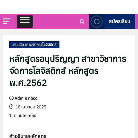
สมัครเรียน
สาขาวิชาการจัดการโลจิสติกส์
หลักสูตรอนุปริญญา สาขาวิชาการ
จัดการโลจิสติกส์ หลักสูตร
พ.ศ.2562
Admin nbcc
18 เมษายน 2025
1 minute read
คำอธิบายหลักสูตร