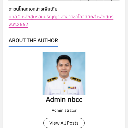
ดาวน์โหลดเอกสารเพิ่มเติม
มคอ.2 หลักสูตรอนุปริญญา สาขาวิชาโลจิสติกส์ หลักสูตร
พ.ศ.2562
ABOUT THE AUTHOR
Admin nbcc
Administrator
View All Posts