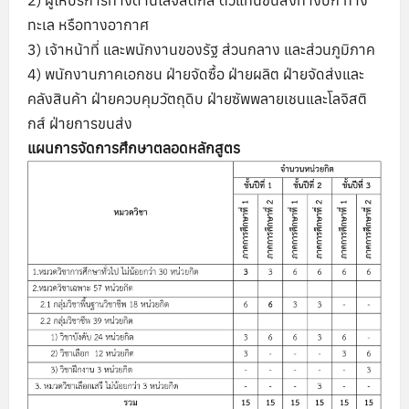
2) ผู้ให้บริการทางด้านโลจิสติกส์ ตัวแทนขนส่งทางบก ทาง
ทะเล หรือทางอากาศ
3) เจ้าหน้าที่ และพนักงานของรัฐ ส่วนกลาง และส่วนภูมิภาค
4) พนักงานภาคเอกชน ฝ่ายจัดซื้อ ฝ่ายผลิต ฝ่ายจัดส่งและ
คลังสินค้า ฝ่ายควบคุมวัตถุดิบ ฝ่ายซัพพลายเชนและโลจิสติ
กส์ ฝ่ายการขนส่ง
แผนการจัดการศึกษาตลอดหลักสูตร