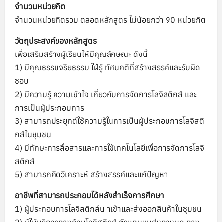
จำนวนหน่วยกิต
จำนวนหน่วยกิตรวม ตลอดหลักสูตร ไม่น้อยกว่า 90 หน่วยกิต
วัตถุประสงค์ของหลักสูตร
เพื่อเสริมสร้างผู้เรียนให้มีคุณลักษณะ ดังนี้
1) มีคุณธรรมจริยธรรม ใฝ่รู้ ทัศนคติที่สร้างสรรค์และรับผิด
ชอบ
2) มีความรู้ ความเข้าใจ เกี่ยวกับการจัดการโลจิสติกส์ และ
การเป็นผู้ประกอบการ
3) สามารถประยุกต์ใช้ความรู้ในการเป็นผู้ประกอบการโลจิสติ
กส์ในชุมชน
4) มีทักษะการสื่อสารและการใช้เทคโนโลยีเพื่อการจัดการโลจิ
สติกส์
5) สามารถคิดวิเคราะห์ สร้างสรรค์และแก้ปัญหา
อาชีพที่สามารถประกอบได้หลังสำเร็จการศึกษา
1) ผู้ประกอบการโลจิสติกส์น าเข้าและส่งออกสินค้าในชุมชน