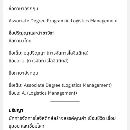
ชื่อภาษาอังกฤษ
Associate Degree Program in Logistics Management
ชื่อปริญญาและสาขาวิชา
ชื่อภาษาไทย
ชื่อเต็ม: อนุปริญญา (การจัดการโลจิสติกส์)
ชื่อย่อ: อ. (การจัดการโลจิสติกส์)
ชื่อภาษาอังกฤษ
ชื่อเต็ม: Associate Degree (Logistics Management)
ชื่อย่อ: A. (Logistics Management)
ปรัชญา
นักการจัดการโลจิสติกส์สร้างสรรค์คุณค่า เชื่อมชีวิต เชื่อม
ชุมชน และเชื่อมโลก