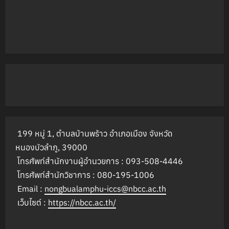
199 หมู่ 1, ตำบลบ้านพร้าว อำเภอเมือง จังหวัด
หนองบัวลำภู, 39000
โทรศัพท์สำนักงานผู้อำนวยการ : 093-508-4446
โทรศัพท์สำนักวิชาการ : 080-195-1006
Email :
nongbualamphu-iccs@nbcc.ac.th
เว็บไซต์ :
https://nbcc.ac.th/