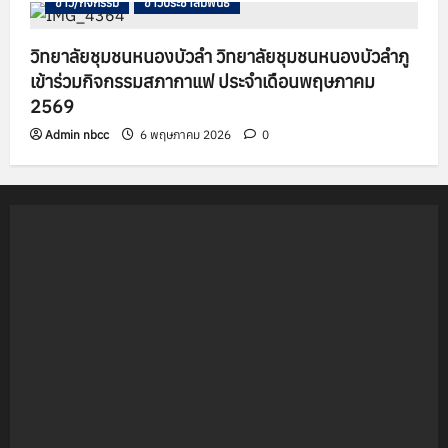
ข่าว/กิจกรรม
ข่าวประชาสัมพันธ์
วิทยาลัยชุมชนหนองบัวลำ วิทยาลัยชุมชนหนองบัวลำภู
เข้าร่วมกิจกรรมสภากาแฟ ประจำเดือนพฤษภาคม
2569
Admin nbcc
6 พฤษภาคม 2026
0