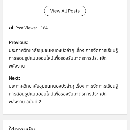
View All Posts
Post Views:
164
P
Previous:
o
ประกาศวิทยาลัยชุมชนหนองบัวลำภู เรื่อง การจัดการเรียนรู้
การสอนรูปแบบออนไลน์เพื่อรองรับมาตรการประหยัด
s
พลังงาน
t
Next:
n
ประกาศวิทยาลัยชุมชนหนองบัวลำภู เรื่อง การจัดการเรียนรู้
การสอนรูปแบบออนไลน์เพื่อรองรับมาตรการประหยัด
a
พลังงาน ฉบับที่ 2
v
i
ใส่ความเห็น