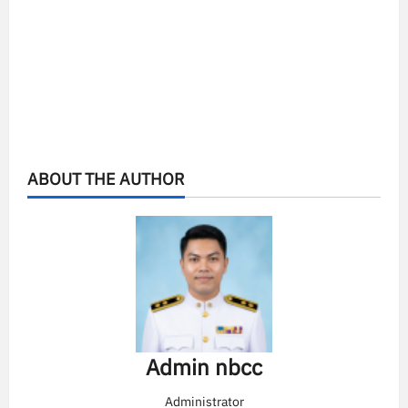
ABOUT THE AUTHOR
Admin nbcc
Administrator