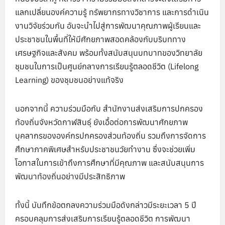
แลกเปลี่ยนองค์ความรู้ ทรัพยากรทางวิชาการ และการดำเนิน
งานวิจัยร่วมกัน อันจะนำไปสู่การพัฒนาคุณภาพผู้เรียนและ
ประชาชนในพื้นที่ให้มีศักยภาพสอดคล้องกับบริบททาง
เศรษฐกิจและสังคม พร้อมทั้งสนับสนุนบทบาทของวิทยาลัย
ชุมชนในการเป็นศูนย์กลางการเรียนรู้ตลอดชีวิต (Lifelong
Learning) ของชุมชนอย่างแท้จริง
นอกจากนี้ ความร่วมมือกับ สำนักงานส่งเสริมการปกครอง
ท้องถิ่นจังหวัดกาฬสินธุ์ ยังเอื้อต่อการพัฒนาศักยภาพ
บุคลากรขององค์กรปกครองส่วนท้องถิ่น รวมถึงการจัดการ
ศึกษาภาคพิเศษสำหรับประชาชนวัยทำงาน ซึ่งจะช่วยเพิ่ม
โอกาสในการเข้าถึงการศึกษาที่มีคุณภาพ และสนับสนุนการ
พัฒนาท้องถิ่นอย่างมีประสิทธิภาพ
ทั้งนี้ บันทึกข้อตกลงความร่วมมือดังกล่าวมีระยะเวลา 5 ปี
ครอบคลุมการส่งเสริมการเรียนรู้ตลอดชีวิต การพัฒนา