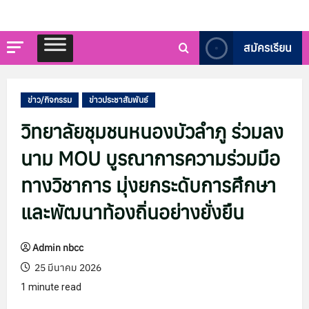
สมัครเรียน
ข่าว/กิจกรรม
ข่าวประชาสัมพันธ์
วิทยาลัยชุมชนหนองบัวลำภู ร่วมลง
นาม MOU บูรณาการความร่วมมือ
ทางวิชาการ มุ่งยกระดับการศึกษา
และพัฒนาท้องถิ่นอย่างยั่งยืน
Admin nbcc
25 มีนาคม 2026
1 minute read