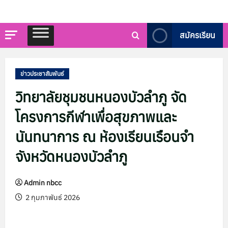
สมัครเรียน
ข่าวประชาสัมพันธ์
วิทยาลัยชุมชนหนองบัวลำภู จัด
โครงการกีฬาเพื่อสุขภาพและ
นันทนาการ ณ ห้องเรียนเรือนจำ
จังหวัดหนองบัวลำภู
Admin nbcc
2 กุมภาพันธ์ 2026