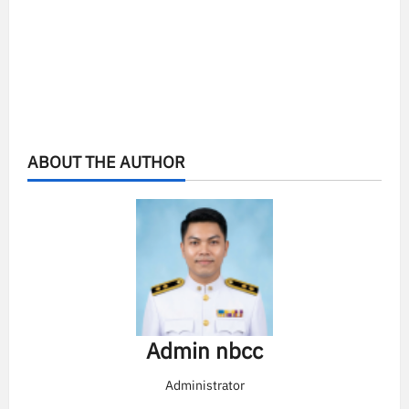
ABOUT THE AUTHOR
Admin nbcc
Administrator