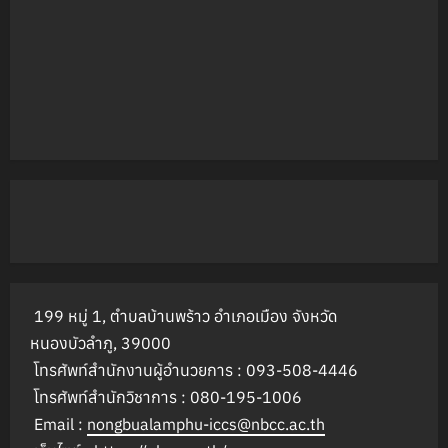
199 หมู่ 1, ตำบลบ้านพร้าว อำเภอเมือง จังหวัด
หนองบัวลำภู, 39000
โทรศัพท์สำนักงานผู้อำนวยการ : 093-508-4446
โทรศัพท์สำนักวิชาการ : 080-195-1006
Email :
nongbualamphu-iccs@nbcc.ac.th