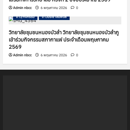
Admin nbcc
6 พฤษภาคม 2026
0
ข่าว/กิจกรรม
ข่าวประชาสัมพันธ์
วิทยาลัยชุมชนหนองบัวลำ วิทยาลัยชุมชนหนองบัวลำภู
เข้าร่วมกิจกรรมสภากาแฟ ประจำเดือนพฤษภาคม
2569
Admin nbcc
6 พฤษภาคม 2026
0