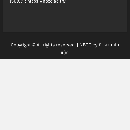
เว็บไซต์ :
https://nbcc.ac.th/
Copyright © All rights reserved.
|
NBCC by
ทีมงานเข้ม
แข็ง
.