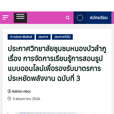
สมัครเรียน
ข่าวประชาสัมพันธ์
ประกาศ
ประกาศทั่วไป
ประกาศวิทยาลัยชุมชนหนองบัวลำภู
เรื่อง การจัดการเรียนรู้การสอนรูป
แบบออนไลน์เพื่อรองรับมาตรการ
ประหยัดพลังงาน ฉบับที่ 3
Admin nbcc
5 พฤษภาคม 2026