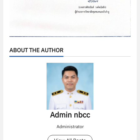
ABOUT THE AUTHOR
Admin nbcc
Administrator