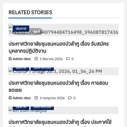
a
RELATED STORIES
t
ประกาศ
i
1 minute read
o
ประกาศวิทยาลัยชุมชนหนองบัวลำภู เรื่อง รับสมัคร
บุคลากรปฏิบัติงาน
n
Admin nbcc
3 สิงหาคม 2026
0
ประกาศ
ประกาศทั่วไป
ประกาศวิทยาลัยชุมชนหนองบัวลำภู เรื่อง การสอน
ชดเชย
Admin nbcc
3 กรกฎาคม 2026
0
ประกาศ
ประกาศทั่วไป
ประกาศวิทยาลัยชุมชนหนองบัวลำภู เรื่อง ประกาศใช้