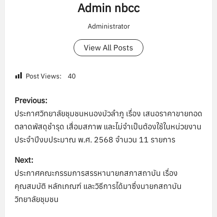
Admin nbcc
Administrator
View All Posts
Post Views:
40
P
Previous:
o
ประกาศวิทยาลัยชุมชนหนองบัวลำภู เรื่อง เสนอราคาขายทอด
ตลาดพัสดุชำรุด เสื่อมสภาพ และไม่จำเป็นต้องใช้ในหน่วยงาน
s
ประจำปีงบประมาณ พ.ศ. 2568 จำนวน 11 รายการ
t
Next:
n
ประกาศคณะกรรมการสรรหานายกสภาสถาบัน เรื่อง
คุณสมบัติ หลักเกณฑ์ และวิธีการได้มาซึ่งนายกสถาบัน
a
วิทยาลัยชุมชน