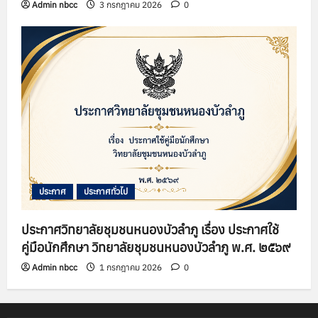
Admin nbcc
3 กรกฎาคม 2026
0
ประกาศ
ประกาศทั่วไป
ประกาศวิทยาลัยชุมชนหนองบัวลำภู เรื่อง ประกาศใช้
คู่มือนักศึกษา วิทยาลัยชุมชนหนองบัวลำภู พ.ศ. ๒๕๖๙
Admin nbcc
1 กรกฎาคม 2026
0