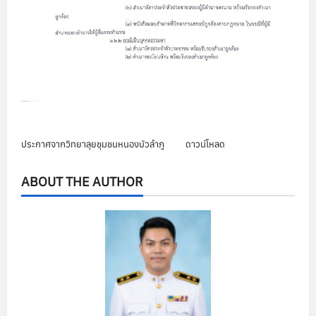
ประกาศจากวิทยาลุยชุมชนหนองบัวลำภู
ดาวน์โหลด
ABOUT THE AUTHOR