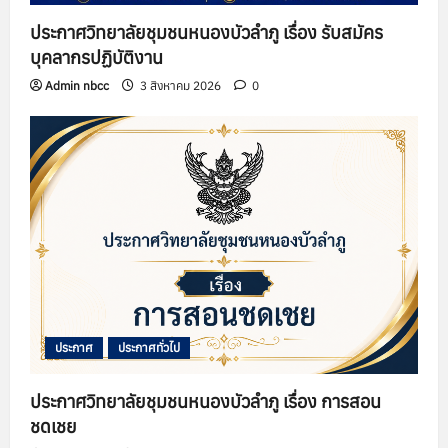
ประกาศวิทยาลัยชุมชนหนองบัวลำภู เรื่อง รับสมัคร
บุคลากรปฏิบัติงาน
Admin nbcc
3 สิงหาคม 2026
0
ประกาศ
ประกาศทั่วไป
ประกาศวิทยาลัยชุมชนหนองบัวลำภู เรื่อง การสอน
ชดเชย