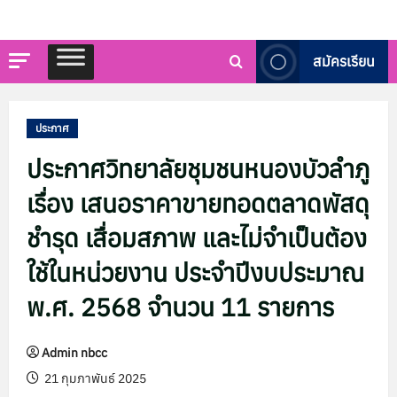
สมัครเรียน
ประกาศ
ประกาศวิทยาลัยชุมชนหนองบัวลำภู
เรื่อง เสนอราคาขายทอดตลาดพัสดุ
ชำรุด เสื่อมสภาพ และไม่จำเป็นต้อง
ใช้ในหน่วยงาน ประจำปีงบประมาณ
พ.ศ. 2568 จำนวน 11 รายการ
Admin nbcc
21 กุมภาพันธ์ 2025