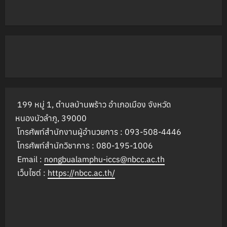
199 หมู่ 1, ตำบลบ้านพร้าว อำเภอเมือง จังหวัด
หนองบัวลำภู, 39000
โทรศัพท์สำนักงานผู้อำนวยการ : 093-508-4446
โทรศัพท์สำนักวิชาการ : 080-195-1006
Email :
nongbualamphu-iccs@nbcc.ac.th
เว็บไซต์ :
https://nbcc.ac.th/