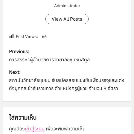
Administrator
View All Posts
Post Views:
66
P
Previous:
o
การสรรหาผู้อำนวยการวิทยาลัยชุมชนสตูล
s
Next:
สถาบันวิทยาลัยชุมชน รับสมัครสอบแข่งขันเพื่อบรรจุและแต่ง
t
ตั้งบุคคลเข้ารับราชการ ตำแหน่งครูผู้ช่วย จำนวน 9 อัตรา
n
a
ใส่ความเห็น
v
คุณต้อง
เข้าสู่ระบบ
เพื่อจะพิมพ์ความเห็น