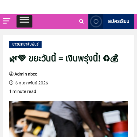
สมัครเรียน
ข่าวประชาสัมพันธ์
🌿💚 ขยะวันนี้ = เงินพรุ่งนี้! ♻️💰
Admin nbcc
6 กุมภาพันธ์ 2026
1 minute read