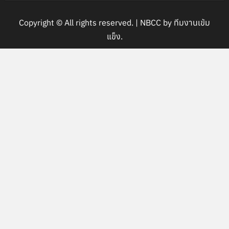
Copyright © All rights reserved.
|
NBCC by
ทีมงานเข้ม
แข็ง
.