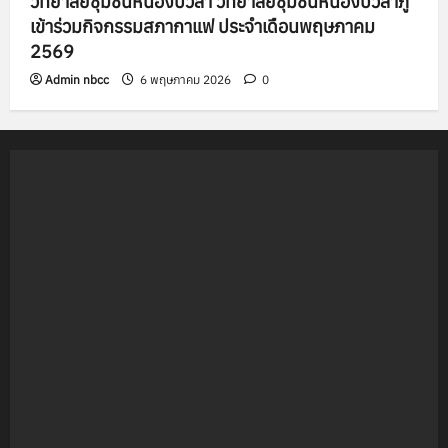
วิทยาลัยชุมชนหนองบัวลำ วิทยาลัยชุมชนหนองบัวลำภู
เข้าร่วมกิจกรรมสภากาแฟ ประจำเดือนพฤษภาคม
2569
Admin nbcc
6 พฤษภาคม 2026
0